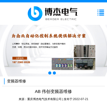
变频器维修
AB 伟创变频器维修
来源：
重庆博杰电气技术有限公司
| 发布于:2022-07-21