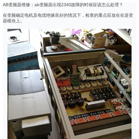
AB变频器维修：ab变频器出现2340故障的时候应该怎么处理？
在变频确定电机及电缆绝缘良好的情况下，检查的重点应放在在逆变
器模块上。