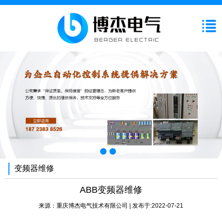
变频器维修
ABB变频器维修
来源：
重庆博杰电气技术有限公司
| 发布于:2022-07-21