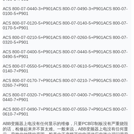
ACS 800-07-0440-3+P901ACS 800-07-0490-3+P901ACS 800-07-
0100-5+P901
ACS 800-07-0120-5+P901ACS 800-07-0140-5+P901ACS 800-07-
0170-5+P901
ACS 800-07-0210-5+P901ACS 800-07-0260-5+P901ACS 800-07-
0320-5+P901
ACS 800-07-0400-5+P901ACS 800-07-0440-5+P901ACS 800-07-
0490-5+P901
ACS 800-07-0550-5+P901ACS 800-07-0610-5+P901ACS 800-07-
0140-7+P901
ACS 800-07-0170-7+P901ACS 800-07-0210-7+P901ACS 800-07-
0260-7+P901
ACS 800-07-0320-7+P901ACS 800-07-0400-7+P901ACS 800-07-
0440-7+P901
ACS 800-07-0490-7+P901ACS 800-07-0550-7+P901ACS 800-07-
0610-7+P901
ABB变频器上电没有任何显示的维修，只要PCB印制板没有严重烧毁
的话，检修起来并不算太难。一般来说，ABB变频器上电没有任何显