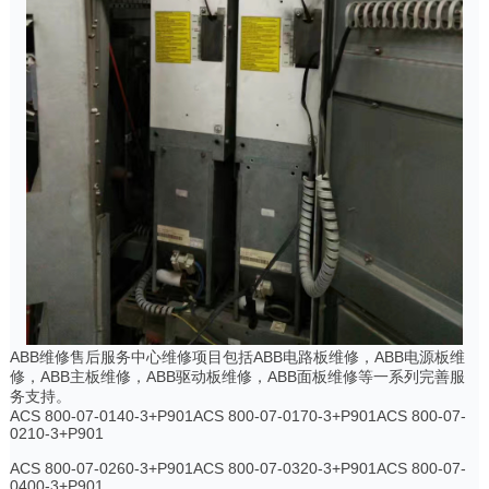
ABB维修售后服务中心维修项目包括ABB电路板维修，ABB电源板维
修，ABB主板维修，ABB驱动板维修，ABB面板维修等一系列完善服
务支持。
ACS 800-07-0140-3+P901ACS 800-07-0170-3+P901ACS 800-07-
0210-3+P901
ACS 800-07-0260-3+P901ACS 800-07-0320-3+P901ACS 800-07-
0400-3+P901