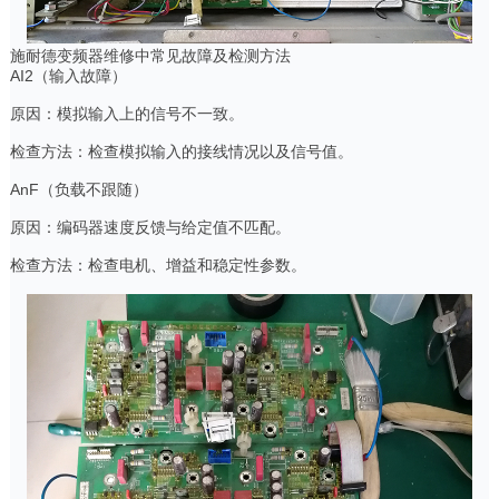
施耐德变频器维修中常见故障及检测方法
AI2（输入故障）
原因：模拟输入上的信号不一致。
检查方法：检查模拟输入的接线情况以及信号值。
AnF（负载不跟随）
原因：编码器速度反馈与给定值不匹配。
检查方法：检查电机、增益和稳定性参数。