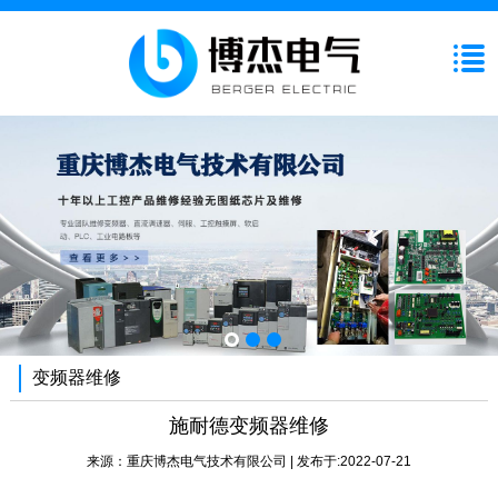
变频器维修
施耐德变频器维修
来源：
重庆博杰电气技术有限公司
| 发布于:2022-07-21