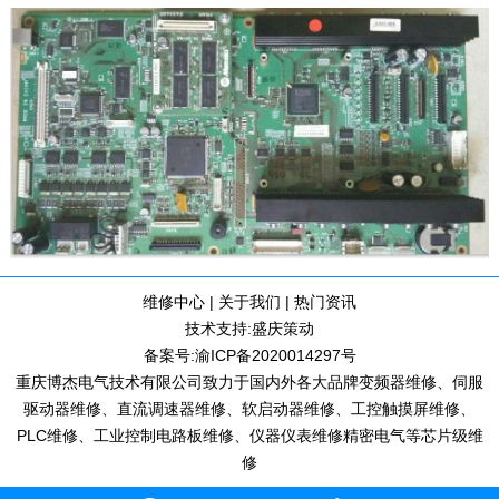
维修中心
|
关于我们
|
热门资讯
技术支持:
盛庆策动
备案号:
渝ICP备2020014297号
重庆博杰电气技术有限公司致力于国内外各大品牌变频器维修、伺服
驱动器维修、直流调速器维修、软启动器维修、工控触摸屏维修、
PLC维修、工业控制电路板维修、仪器仪表维修精密电气等芯片级维
修