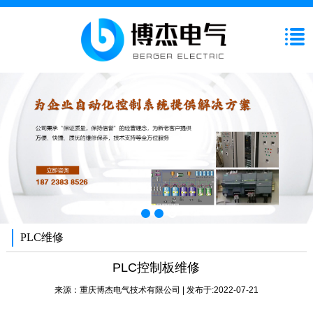
PLC维修
PLC控制板维修
来源：
重庆博杰电气技术有限公司
| 发布于:2022-07-21