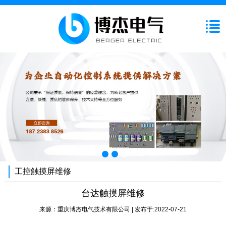
工控触摸屏维修
台达触摸屏维修
来源：
重庆博杰电气技术有限公司
| 发布于:2022-07-21