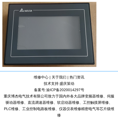
维修中心
|
关于我们
|
热门资讯
技术支持:
盛庆策动
备案号:
渝ICP备2020014297号
重庆博杰电气技术有限公司致力于国内外各大品牌变频器维修、伺服
驱动器维修、直流调速器维修、软启动器维修、工控触摸屏维修、
PLC维修、工业控制电路板维修、仪器仪表维修精密电气等芯片级维
修