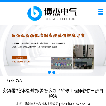
行业动态
变频器“绝缘检测”报警怎么办？维修工程师教你三步自
检法
来源：
重庆博杰电气技术有限公司
| 发布时间：2026-04-23