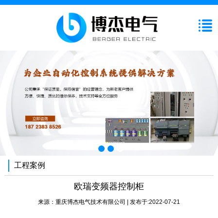
工程案例
欧瑞变频器控制柜
来源：
重庆博杰电气技术有限公司
| 发布于:2022-07-21